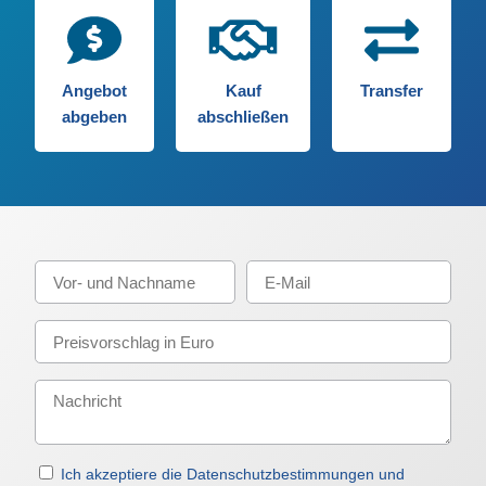
Angebot
Kauf
Transfer
abgeben
abschließen
Ich akzeptiere die Datenschutzbestimmungen und