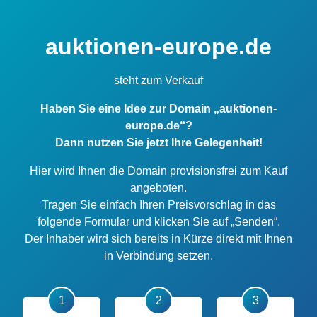
auktionen-europe.de
steht zum Verkauf
Haben Sie eine Idee zur Domain „auktionen-
europe.de“?
Dann nutzen Sie jetzt Ihre Gelegenheit!
Hier wird Ihnen die Domain provisionsfrei zum Kauf
angeboten.
Tragen Sie einfach Ihren Preisvorschlag in das
folgende Formular und klicken Sie auf „Senden“.
Der Inhaber wird sich bereits in Kürze direkt mit Ihnen
in Verbindung setzen.